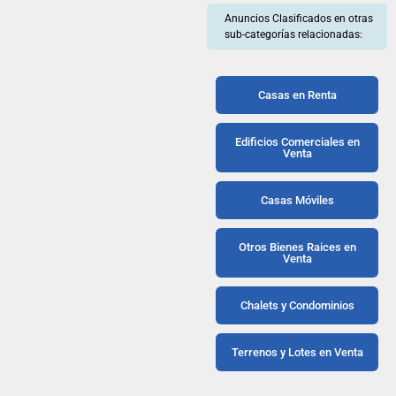
Anuncios Clasificados en otras
sub-categorías relacionadas:
Casas en Renta
Edificios Comerciales en
Venta
Casas Móviles
Otros Bienes Raices en
Venta
Chalets y Condominios
Terrenos y Lotes en Venta