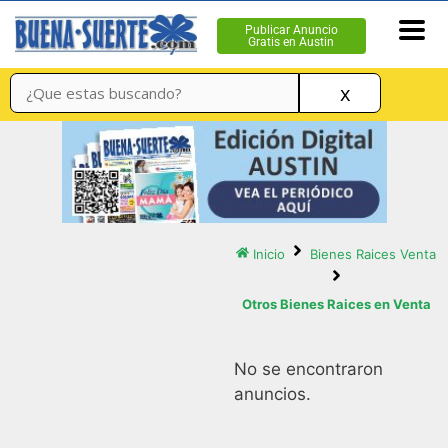
Publicar Anuncio
Gratis en Austin
x
Inicio
Bienes Raices Venta
Otros Bienes Raices en Venta
No se encontraron
anuncios.