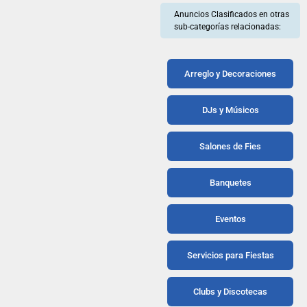
Anuncios Clasificados en otras
sub-categorías relacionadas:
Arreglo y Decoraciones
DJs y Músicos
Salones de Fies
Banquetes
Eventos
Servicios para Fiestas
Clubs y Discotecas