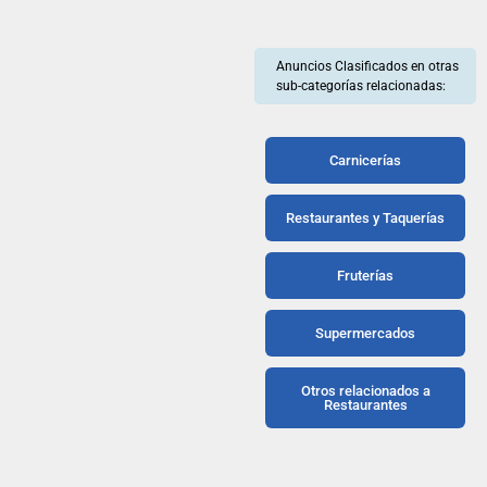
Anuncios Clasificados en otras
sub-categorías relacionadas:
Carnicerías
Restaurantes y Taquerías
Fruterías
Supermercados
Otros relacionados a
Restaurantes