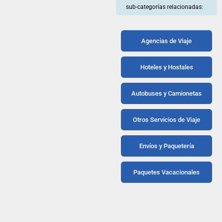
sub-categorías relacionadas:
Agencias de Viaje
Hoteles y Hostales
Autobuses y Camionetas
Otros Servicios de Viaje
Envíos y Paquetería
Paquetes Vacacionales