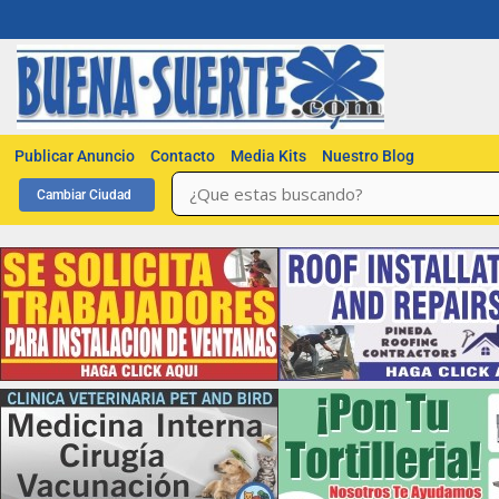
Publicar Anuncio
Contacto
Media Kits
Nuestro Blog
Cambiar Ciudad