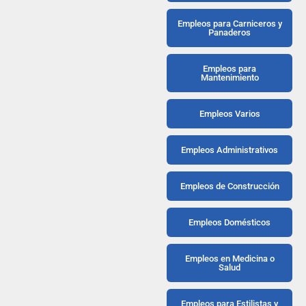
Empleos para Carniceros y
Panaderos
Empleos para
Mantenimiento
Empleos Varios
Empleos Administrativos
Empleos de Construcción
Empleos Domésticos
Empleos en Medicina o
Salud
Empleos para Estilistas y