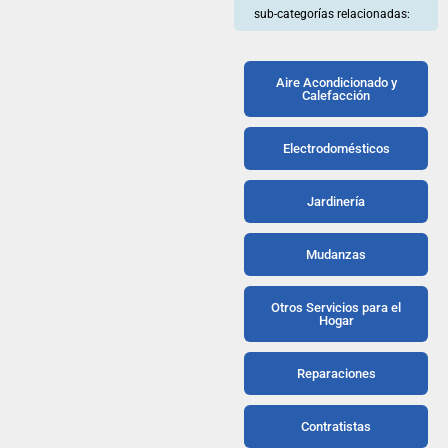
sub-categorías relacionadas:
Aire Acondicionado y
Calefacción
Electrodomésticos
Jardinería
Mudanzas
Otros Servicios para el
Hogar
Reparaciones
Contratistas