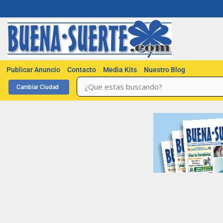
Publicar Anuncio
Contacto
Media Kits
Nuestro Blog
Cambiar Ciudad