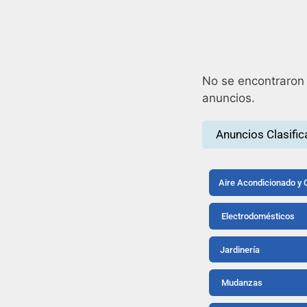
No se encontraron
anuncios.
Anuncios Clasific
Aire Acondicionado y 
Electrodomésticos
Jardinería
Mudanzas