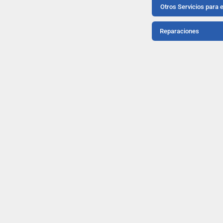
Otros Servicios para 
Reparaciones